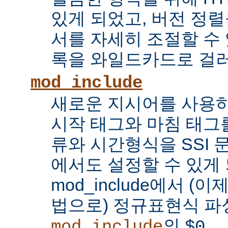
있게 되었고, 버전 정
서를 자세히 조절할 수 
록을 와일드카드로 걸러
mod_include
새로운 지시어를 사용하
시작 태그와 마침 태그를
류와 시간형식을 SSI
에서도 설정할 수 있게 
mod_include에서 (이
법으로) 정규표현식 파
의
...
mod_include
$0