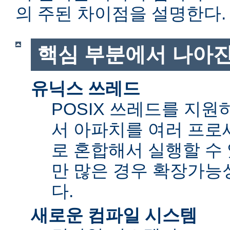
의 주된 차이점을 설명한다.
핵심 부분에서 나아진
유닉스 쓰레드
POSIX 쓰레드를 지
서 아파치를 여러 프로
로 혼합해서 실행할 수 
만 많은 경우 확장가능성(sc
다.
새로운 컴파일 시스템