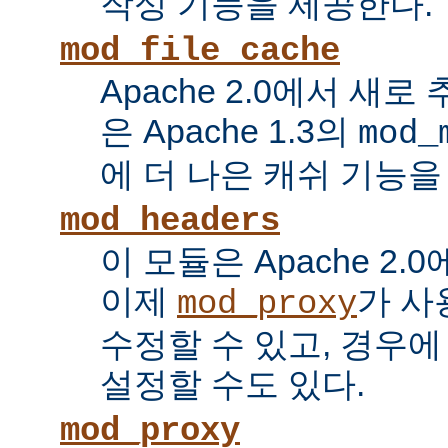
작성 기능을 제공한다.
mod_file_cache
Apache 2.0에서 새로
은 Apache 1.3의
mod_
에 더 나은 캐쉬 기능을
mod_headers
이 모듈은 Apache 2.
이제
가 사
mod_proxy
수정할 수 있고, 경우에
설정할 수도 있다.
mod_proxy