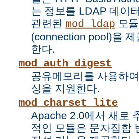
는 정보를 LDAP 데
관련된
모듈
mod_ldap
(connection pool
한다.
mod_auth_digest
공유메모리를 사용하여
싱을 지원한다.
mod_charset_lite
Apache 2.0에서 새로
적인 모듈은 문자집합 