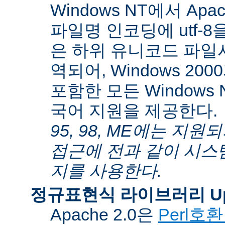
Windows NT에서 Apa
파일명 인코딩에 utf-
은 하위 유니코드 파일
역되어, Windows 200
포함한 모든 Windows
국어 지원을 제공한다.
95, 98, ME에는 지
접근에 전과 같이 시스
지를 사용한다.
정규표현식 라이브러리 Up
Apache 2.0은
Perl호