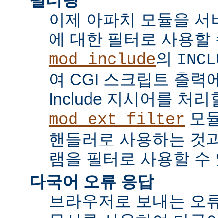
이제 아파치 모듈을 서
에 대한 필터로 사용할 
의
mod_include
INCL
여 CGI 스크립트 출력에서 
Include 지시어를 처리
모듈
mod_ext_filter
핸들러로 사용하는 것과
램을 필터로 사용할 수 
다국어 오류 응답
브라우저로 보내는 오류