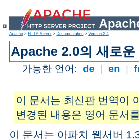
Apache
Apache
>
HTTP Server
>
Documentation
>
Version 2.4
Apache 2.0의 새로
가능한 언어:
de
|
en
|
f
이 문서는 최신판 번역이 
변경된 내용은 영어 문서를
이 문서는 아파치 웹서버 1.3