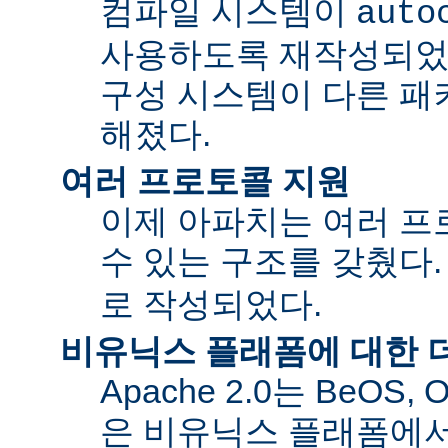
컴파일 시스템이
auto
사용하도록 재작성되었
구성 시스템이 다른 패
해졌다.
여러 프로토콜 지원
이제 아파치는 여러 
수 있는 구조를 갖췄다
로 작성되었다.
비유닉스 플래폼에 대한 
Apache 2.0는 BeOS,
은 비유닉스 플래폼에서