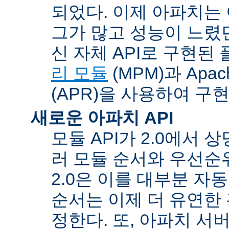
되었다. 이제 아파치는
그가 많고 성능이 느렸던
신 자체 API로 구현된
리 모듈
(MPM)과 Apache
(APR)을 사용하여 구
새로운 아파치 API
모듈 API가 2.0에서 상
러 모듈 순서와 우선순
2.0은 이를 대부분 자
순서는 이제 더 유연한 훅
정한다. 또, 아파치 서