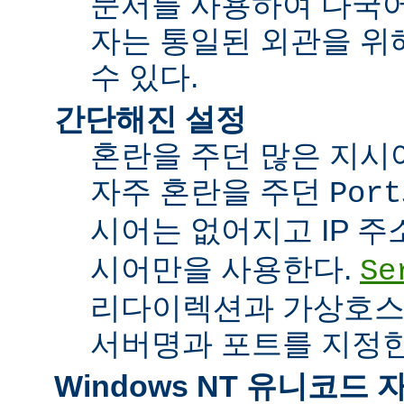
문서를 사용하여 다국어
자는 통일된 외관을 위
수 있다.
간단해진 설정
혼란을 주던 많은 지시
자주 혼란을 주던
Port
시어는 없어지고 IP 
시어만을 사용한다.
Se
리다이렉션과 가상호스
서버명과 포트를 지정한
Windows NT 유니코드 