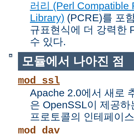
러리 (Perl Compatible 
Library)
(PCRE)를 포
규표현식에 더 강력한 Pe
수 있다.
모듈에서 나아진 점
mod_ssl
Apache 2.0에서 새로
은 OpenSSL이 제공하
프로토콜의 인테페이스
mod_dav