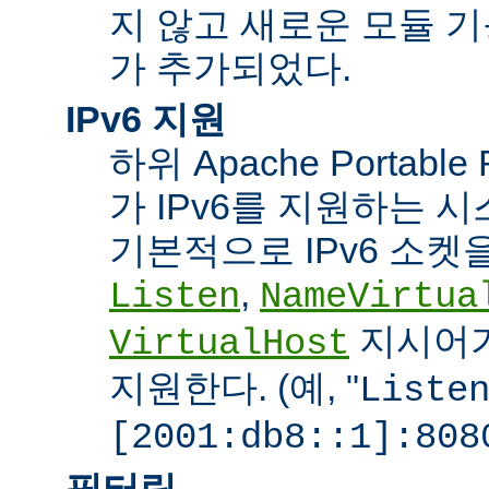
지 않고 새로운 모듈 
가 추가되었다.
IPv6 지원
하위 Apache Portabl
가 IPv6를 지원하는 
기본적으로 IPv6 소켓을
,
Listen
NameVirtua
지시어가
VirtualHost
지원한다. (예, "
Liste
[2001:db8::1]:808
필터링