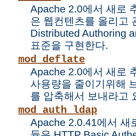
Apache 2.0에서 새로
은 웹컨텐츠를 올리고 
Distributed Authoring 
표준을 구현한다.
mod_deflate
Apache 2.0에서 새
사용량을 줄이기위해 
를 압축해서 보내라고 
mod_auth_ldap
Apache 2.0.41에서
듈은 HTTP Basic Auth