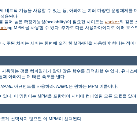
대신 자체 네트웍 기능을 사용할 수 있는 등, 아파치는 여러 다양한 운영체제를
 적용된다.
들어 높은 확장가능성(scalability)이 필요한 사이트는
와 같은 
worker
ing MPM 을 사용할 수 있다. 추가로 다른 사용자아이디로 여러 호스
ork
다. 주된 차이는 서버는 한번에 오직 한 MPM만을 사용해야 한다는 점이
 사용하는 것을 컴파일러가 알면 많은 함수를 최적화할 수 있다. 유닉스에
때 아파치는 더 빠른 속도를 낸다.
=
NAME
아규먼트를 사용하라.
NAME
은 원하는 MPM 이름이다.
수 있다. 이 명령어는 MPM을 포함하여 서버에 컴파일된 모든 모듈을 알려
다르게 선택하지 않으면 이 MPM이 선택된다.