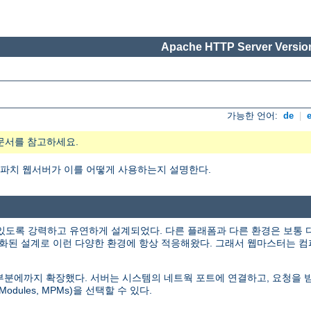
Apache HTTP Server Version
가능한 언어:
de
|
문서를 참고하세요.
엇이며, 아파치 웹서버가 이를 어떻게 사용하는지 설명한다.
있도록 강력하고 유연하게 설계되었다. 다른 플래폼과 다른 환경은 보통 
화된 설계로 이런 다양한 환경에 항상 적응해왔다. 그래서 웹마스터는 컴
인 부분에까지 확장했다. 서버는 시스템의 네트웍 포트에 연결하고, 요청을
odules, MPMs)을 선택할 수 있다.