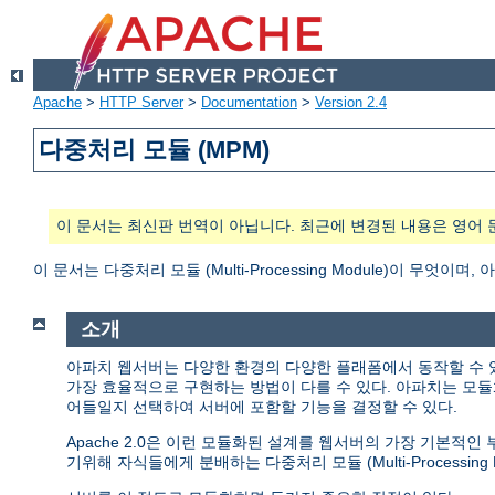
Apache
>
HTTP Server
>
Documentation
>
Version 2.4
다중처리 모듈 (MPM)
이 문서는 최신판 번역이 아닙니다. 최근에 변경된 내용은 영어 
이 문서는 다중처리 모듈 (Multi-Processing Module)이 무
소개
아파치 웹서버는 다양한 환경의 다양한 플래폼에서 동작할 수 
가장 효율적으로 구현하는 방법이 다를 수 있다. 아파치는 모듈
어들일지 선택하여 서버에 포함할 기능을 결정할 수 있다.
Apache 2.0은 이런 모듈화된 설계를 웹서버의 가장 기본적
기위해 자식들에게 분배하는 다중처리 모듈 (Multi-Processing M