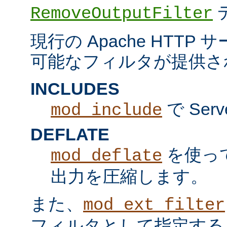
RemoveOutputFilter
現行の Apache HTT
可能なフィルタが提供さ
INCLUDES
で Serv
mod_include
DEFLATE
を使っ
mod_deflate
出力を圧縮します。
また、
mod_ext_filter
フィルタとして指定する