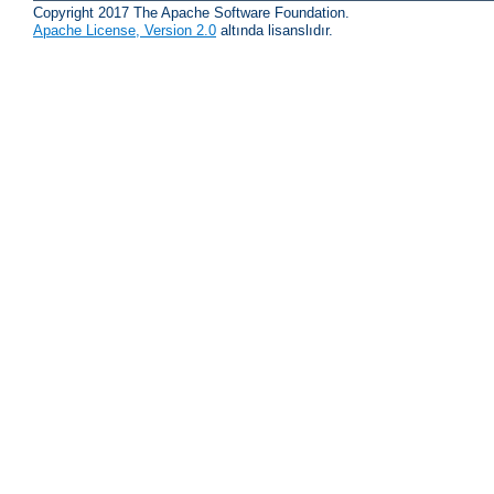
Copyright 2017 The Apache Software Foundation.
Apache License, Version 2.0
altında lisanslıdır.