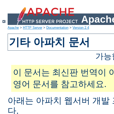
Apache
Apache
>
HTTP Server
>
Documentation
>
Version 2.4
기타 아파치 문서
가능
이 문서는 최신판 번역이 
영어 문서를 참고하세요.
아래는 아파치 웹서버 개발
다.