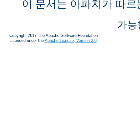
이 문서는 아파치가 따르
가능
Copyright 2017 The Apache Software Foundation.
Licensed under the
Apache License, Version 2.0
.