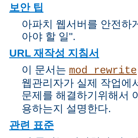
보안 팁
아파치 웹서버를 안전하게 
아야 할 일".
URL 재작성 지침서
이 문서는
mod_rewrite
웹관리자가 실제 작업에서
문제를 해결하기위해서 
용하는지 설명한다.
관련 표준