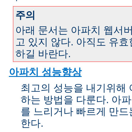
주의
아래 문서는 아파치 웹서버 
고 있지 않다. 아직도 유
하길 바란다.
아파치 성능향상
최고의 성능을 내기위해 
하는 방법을 다룬다. 아파
를 느리거나 빠르게 만드
한다.