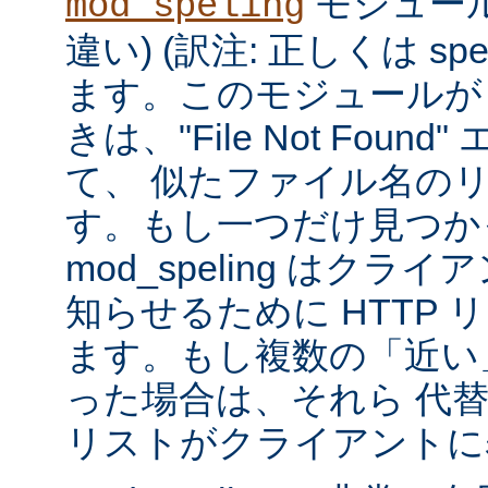
モジュール
mod_speling
違い) (訳注: 正しくは spe
ます。このモジュールが
きは、"File Not Foun
て、 似たファイル名の
す。もし一つだけ見つか
mod_speling はク
知らせるために HTTP 
ます。もし複数の「近い
った場合は、それら 代
リストがクライアントに