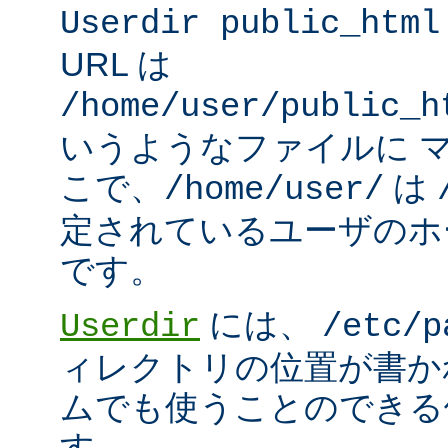
Userdir public_html
URL は
/home/user/public_h
いうようなファイルに 
こで、
は
/home/user/
定されているユーザのホ
です。
には、
Userdir
/etc/p
ィレクトリの位置が書か
ムでも使うことのできる
す。