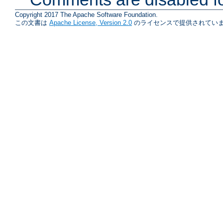
Copyright 2017 The Apache Software Foundation.
この文書は
Apache License, Version 2.0
のライセンスで提供されていま