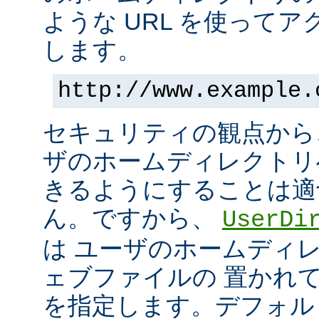
ような URL を使って
します。
http://www.example.
セキュリティの観点から
ザのホームディレクトリ
きるようにすることは適
ん。ですから、
UserDi
は ユーザのホームディ
ェブファイルの 置かれ
を指定します。デフォル