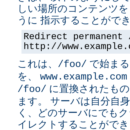
しい場所のコンテンツを
うに 指示することができ
Redirect permanent 
http://www.example.
これは、
で始まるす
/foo/
を、
www.example.com
に置換されたもの
/foo/
ます。 サーバは自分自
く、どのサーバにでもク
イレクトすることができ