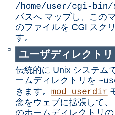
/home/user/cgi-bin/
パスへ マップし、この
のファイルを CGI スク
す。
ユーザディレクトリ
伝統的に Unix システ
ームディレクトリを
~us
きます。
mod_userdir
念をウェブに拡張して、
のホームディレクトリの