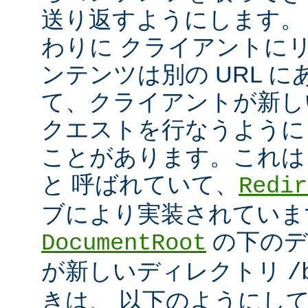
送り返すようにします。
わりに クライアントに
ンテンツは別の URL に
て、クライアントが新しい
クエストを行なうように
ことがあります。これは
と 呼ばれていて、
Redir
ブにより実装されていま
の下のデ
DocumentRoot
が新しいディレクトリ
/
きは、 以下のようにし