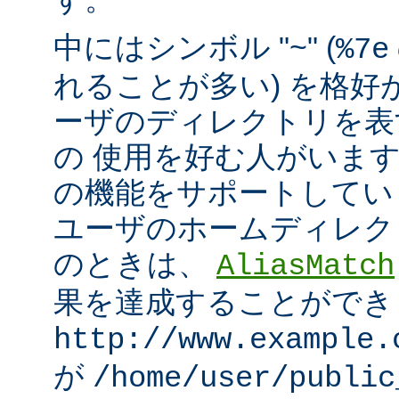
中にはシンボル "~" (
%7e
れることが多い) を格好
ーザのディレクトリを表
の 使用を好む人がいます。mo
の機能をサポートしてい
ユーザのホームディレク
のときは、
AliasMatch
果を達成することができ
http://www.example.
が
/home/user/public