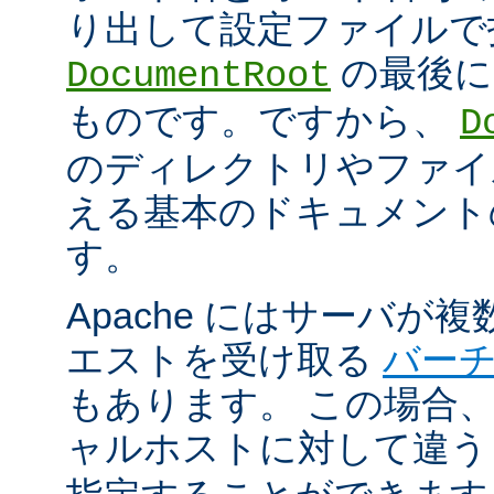
り出して設定ファイルで
の最後に
DocumentRoot
ものです。ですから、
D
のディレクトリやファイ
える基本のドキュメント
す。
Apache にはサーバが
エストを受け取る
バー
もあります。 この場合
ャルホストに対して違