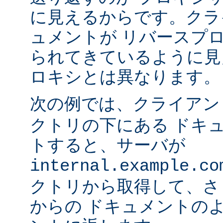
に見えるからです。クラ
ュメントが リバースプ
られてきているように見
ロキシとは異なります。
次の例では、クライア
クトリの下にある ドキ
トすると、サーバが
internal.example.co
クトリから取得して、さ
からの ドキュメントの