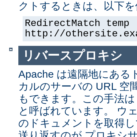
クトするときは、以下を
RedirectMatch temp 
http://othersite.ex
リバースプロキシ
Apache は遠隔地にあ
カルのサーバの URL 空
もできます。この手法は
と呼ばれています。 ウ
のドキュメントを取得し
送り返すのが プロキシ