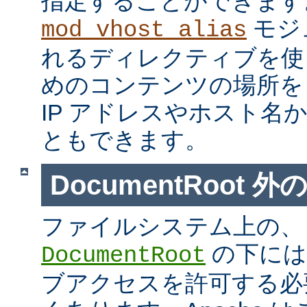
指定することができます
モジ
mod_vhost_alias
れるディレクティブを使
めのコンテンツの場所を
IP アドレスやホスト名
ともできます。
DocumentRoot 
ファイルシステム上の、
の下には
DocumentRoot
ブアクセスを許可する必