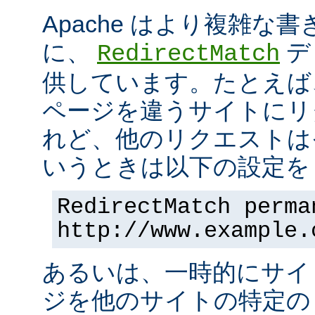
Apache はより複雑な
に、
デ
RedirectMatch
供しています。たとえば
ページを違うサイトにリ
れど、他のリクエストは
いうときは以下の設定を 
RedirectMatch perma
http://www.example.
あるいは、一時的にサイ
ジを他のサイトの特定の