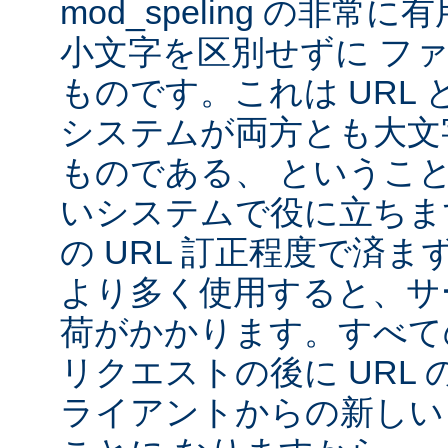
mod_speling の非
小文字を区別せずに フ
ものです。これは URL と 
システムが両方とも大文
ものである、 というこ
いシステムで役に立ちま
の URL 訂正程度で済まず、m
より多く使用すると、サ
荷がかかります。すべて
リクエストの後に URL
ライアントからの新しい