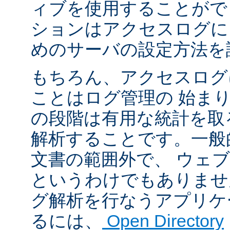
ィブを使用することがで
ションはアクセスログに
めのサーバの設定方法を
もちろん、アクセスログ
ことはログ管理の 始ま
の段階は有用な統計を取
解析することです。一般
文書の範囲外で、 ウェ
というわけでもありませ
グ解析を行なうアプリケ
るには、
Open Directory