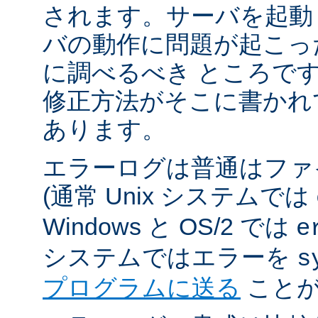
されます。サーバを起動
バの動作に問題が起こっ
に調べるべき ところで
修正方法がそこに書かれ
あります。
エラーログは普通はファ
(通常 Unix システムでは
Windows と OS/2 では
e
システムではエラーを
s
プログラムに送る
ことが