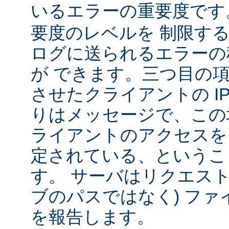
いるエラーの重要度で
要度のレベルを 制限す
ログに送られるエラーの
が できます。三つ目の
させたクライアントの IP
りはメッセージで、この
ライアントのアクセスを
定されている、というこ
す。 サーバはリクエスト
ブのパスではなく) ファ
を報告します。