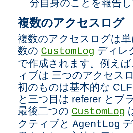
分自身のことを報告し
複数のアクセスログ
複数のアクセスログは単
数の
ディレ
CustomLog
で作成されます。例えば
ィブは 三つのアクセス
初のものは基本的な CLF
と三つ目は referer 
最後二つの
CustomLog
クティブと
デ
AgentLog