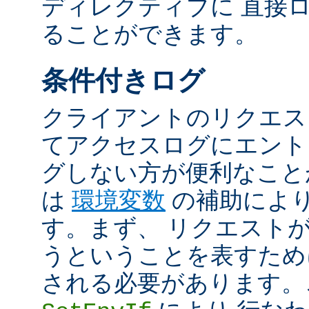
ディレクティブに 直接
ることができます。
条件付きログ
クライアントのリクエス
てアクセスログにエント
グしない方が便利なこと
は
環境変数
の補助によ
す。まず、 リクエスト
うということを表すため
される必要があります。