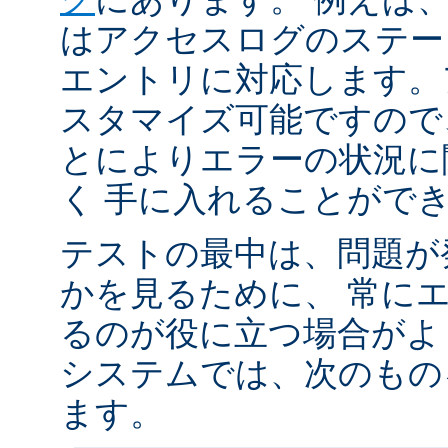
はアクセスログのステータ
エントリに対応します。
スタマイズ可能ですので
とによりエラーの状況に
く 手に入れることがで
テストの最中は、問題が
かを見るために、 常に
るのが役に立つ場合がよく
システムでは、次のもの
ます。