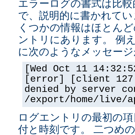
エラーログの書式は比較
で、説明的に書かれてい
くつかの情報はほとんど
ントリにあります。 例
に次のようなメッセージ
[Wed Oct 11 14:32:5
[error] [client 127
denied by server co
/export/home/live/a
ログエントリの最初の項
付と時刻です。 二つめ