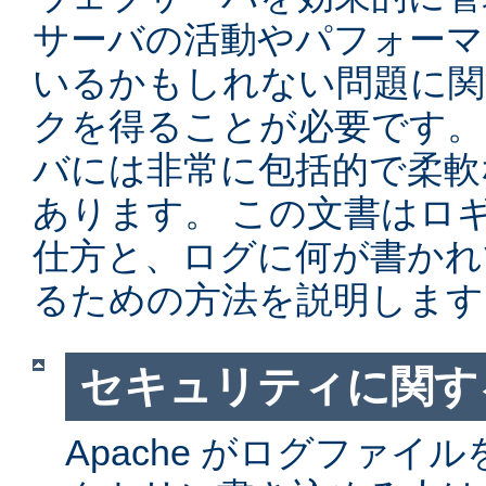
サーバの活動やパフォーマ
いるかもしれない問題に関
クを得ることが必要です。 Ap
バには非常に包括的で柔軟
あります。 この文書はロ
仕方と、ログに何が書かれ
るための方法を説明します
セキュリティに関す
Apache がログファイ