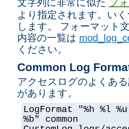
文字列に非常に似た
フォ
より指定されます。いく
します。 フォーマット
内容の一覧は
mod_log_
ください。
Common Log Forma
アクセスログのよくある
があります。
LogFormat "%h %l %u
%b" common