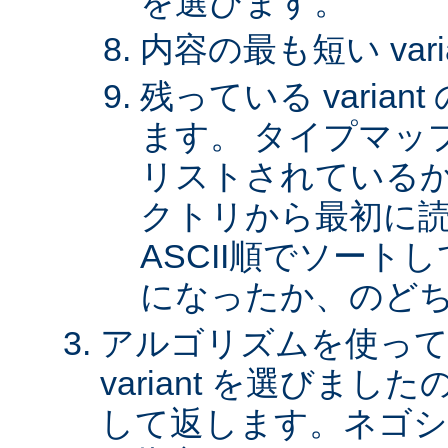
を選びます。
内容の最も短い var
残っている varia
ます。 タイプマッ
リストされているか、 
クトリから最初に
ASCII順でソート
になったか、のど
アルゴリズムを使って
variant を選びまし
して返します。ネゴシ