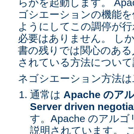
らかを起動します。 Apa
ゴシエーションの機能を
ようにしてこの調停が行
必要はありません。 し
書の残りでは関心のある
されている方法について
ネゴシエーション方法は
通常は
Apache の
Server driven negotia
す。Apache のア
説明されています。 