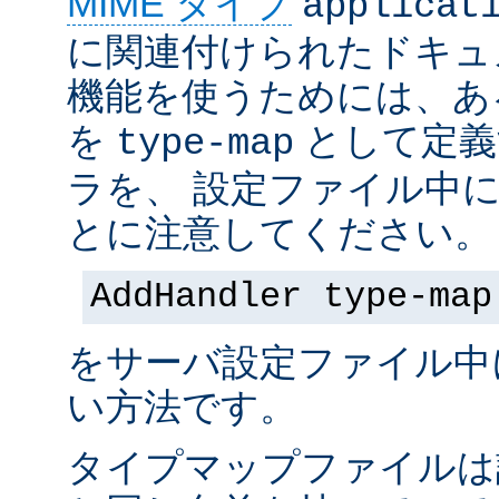
MIME タイプ
applicat
に関連付けられたドキュ
機能を使うためには、あ
を
として定義
type-map
ラを、 設定ファイル中
とに注意してください。
AddHandler type-map
をサーバ設定ファイル中
い方法です。
タイプマップファイルは