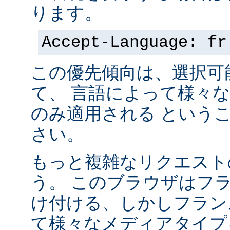
ります。
Accept-Language: fr
この優先傾向は、選択可
て、 言語によって様々
のみ適用される という
さい。
もっと複雑なリクエスト
う。 このブラウザはフ
け付ける、しかしフラン
て様々なメディアタイプ