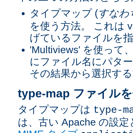
タイプマップ (
すなわ
を使う方法。 これは va
げているファイルを指
'Multiviews' を
にファイル名にパター
その結果から選択する
type-map ファイル
タイプマップは
type-m
は、古い Apache の