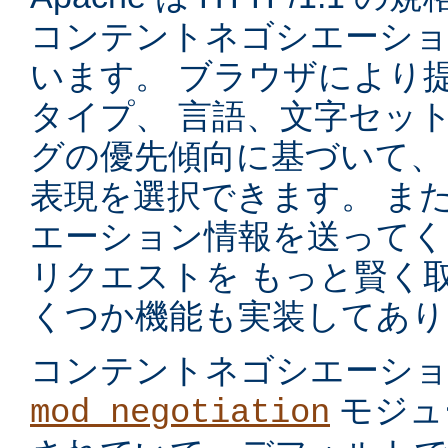
コンテントネゴシエーショ
います。 ブラウザにより
タイプ、 言語、文字セッ
グの優先傾向に基づいて、
表現を選択できます。 ま
エーション情報を送ってく
リクエストを もっと賢く
くつか機能も実装してあり
コンテントネゴシエーシ
モジュ
mod_negotiation