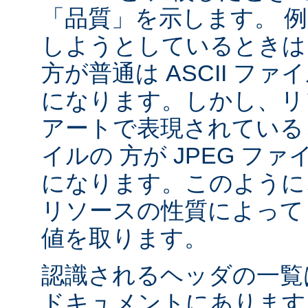
「品質」を示します。 
しようとしているときは 
方が普通は ASCII フ
になります。しかし、リソ
アートで表現されていると
イルの 方が JPEG フ
になります。このように、
リソースの性質によって va
値を取ります。
認識されるヘッダの一
ドキュメントにあります