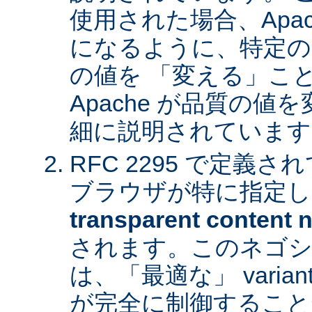
使用された場合、Apa
になるように、特定の
の値を 「変える」こ
Apache が品質の
細に説明されています
RFC 2295 で定義
ブラウザが特に指定し
transparent content n
されます。このネゴシ
は、「最適な」 varia
が完全に制御すること