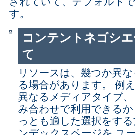
されていて、デフォルト
す。
コンテントネゴシエ
て
リソースは、幾つか異な
る場合があります。 例
異なるメディアタイプ、
み合わせで利用できるか
っとも適した選択をする
ンデックスページを ユ