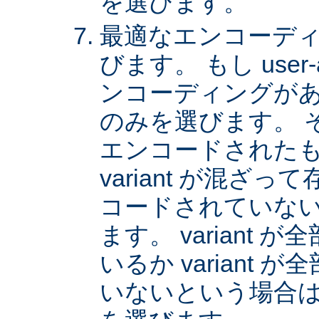
を選びます。
最適なエンコーディング
びます。 もし user
ンコーディングがあれば
のみを選びます。 
エンコードされた
variant が混ざ
コードされていない v
ます。 variant
いるか variant
いないという場合は、 