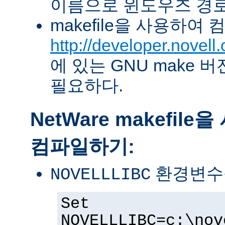
이름으로 윈도우즈 경로
makefile을 사용하여
http://developer.novel
에 있는 GNU make 버전 
필요하다.
NetWare makefil
컴파일하기:
환경변수
NOVELLLIBC
Set
NOVELLLIBC=c:\nov