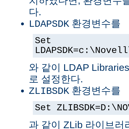
치하였다면, 환경변수를
다.
환경변수를
LDAPSDK
Set
LDAPSDK=c:\Novell
와 같이 LDAP Librari
로 설정한다.
환경변수를
ZLIBSDK
Set ZLIBSDK=D:\NO
과 같이 ZLib 라이브