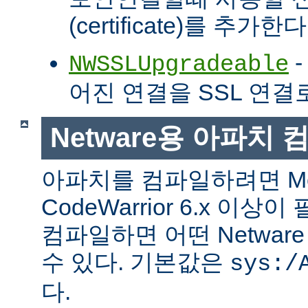
(certificate)를 추가한다
-
NWSSLUpgradeable
어진 연결을 SSL 연결
Netware용 아파치
아파치를 컴파일하려면 Met
CodeWarrior 6.x 이
컴파일하면 어떤 Netwa
수 있다. 기본값은
sys:/
다.