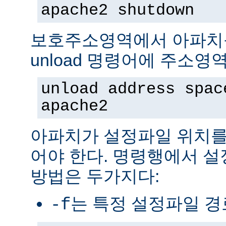
apache2 shutdown
보호주소영역에서 아파치
unload 명령어에 주소영
unload address spac
apache2
아파치가 설정파일 위치를
어야 한다. 명령행에서 
방법은 두가지다:
는 특정 설정파일 
-f