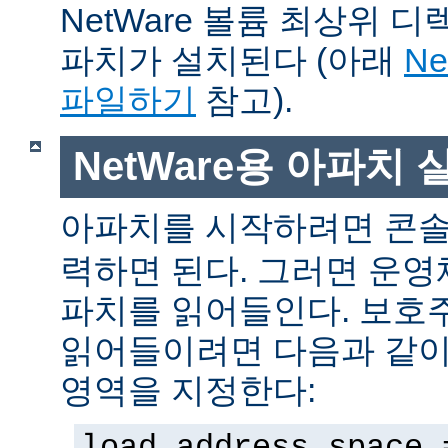
NetWare 볼륨 최상위 
파치가 설치된다 (아래
N
파일하기
참고).
NetWare용 아파치
아파치를 시작하려면 콘
력하면 된다. 그러면 운
파치를 읽어들인다. 보호
읽어들이려면 다음과 같이 
영역을 지정한다:
load address space 