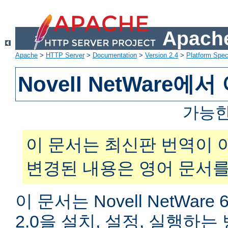
Apache
Apache
>
HTTP Server
>
Documentation
>
Version 2.4
>
Platform Spec
Novell NetWare
가능한
이 문서는 최신판 번역이 
변경된 내용은 영어 문서를
이 문서는 Novell NetWar
2.0을 설치, 설정, 실행하는