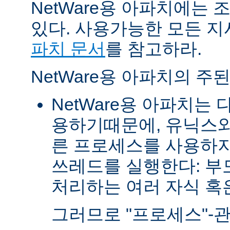
NetWare용 아파치에는
있다. 사용가능한 모든 
파치 문서
를 참고하라.
NetWare용 아파치의 주
NetWare용 아파치는
용하기때문에, 유닉스와
른 프로세스를 사용하지
쓰레드를 실행한다: 부
처리하는 여러 자식 혹은 
그러므로 "프로세스"-