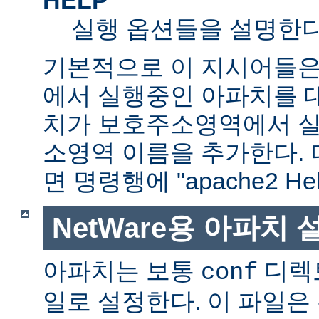
실행 옵션들을 설명한다
기본적으로 이 지시어들은
에서 실행중인 아파치를 
치가 보호주소영역에서 실행
소영역 이름을 추가한다. 
면 명령행에 "apache2 H
NetWare용 아파치
아파치는 보통
디렉
conf
일로 설정한다. 이 파일은