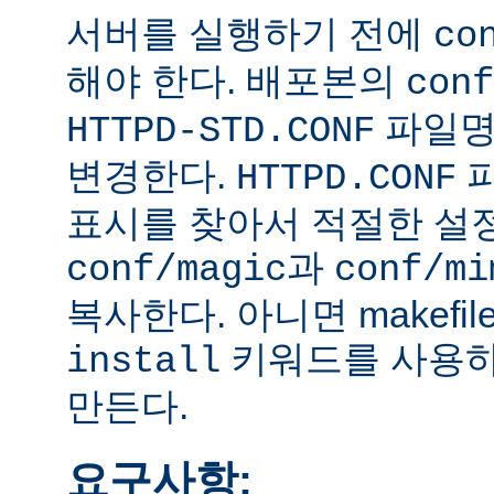
서버를 실행하기 전에
co
해야 한다. 배포본의
conf
파일
HTTPD-STD.CONF
변경한다.
HTTPD.CONF
표시를 찾아서 적절한 설
과
conf/magic
conf/mi
복사한다. 아니면 makefi
키워드를 사용하
install
만든다.
요구사항: