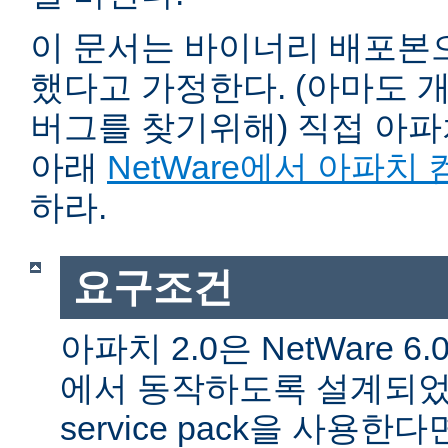
이 문서는 바이너리 배포본
했다고 가정한다. (아마도 
버그를 찾기위해) 직접 아
아래
NetWare에서 아파치
하라.
요구조건
아파치 2.0은 NetWare 6.0 
에서 동작하도록 설계되었다
service pack을 사용한