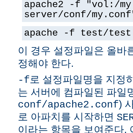
apache2 -f "vol:/my
server/conf/my.conf
apache -f test/test
이 경우 설정파일은 올바
정해야 한다.
로 설정파일명을 지정하
-f
는 서버에 컴파일된 파일명
)
conf/apache2.conf
로 아파치를 시작하면
SE
이라는 항목을 보여준다.