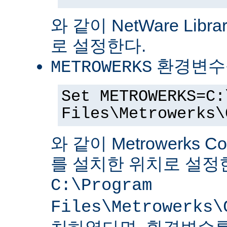
와 같이 NetWare Librar
로 설정한다.
환경변수
METROWERKS
Set METROWERKS=C:
Files\Metrowerks\
와 같이 Metrowerks C
를 설치한 위치로 설정
C:\Program
Files\Metrowerks\