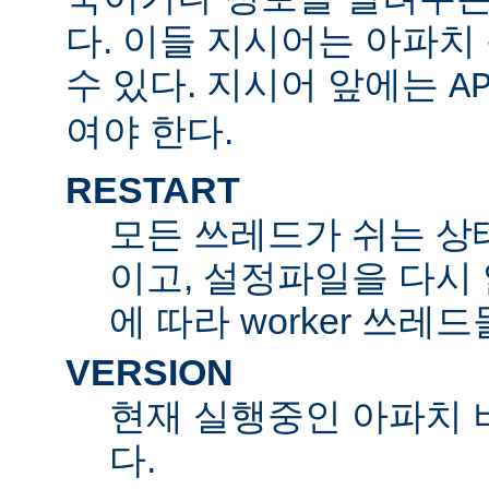
다. 이들 지시어는 아파
수 있다. 지시어 앞에는
A
여야 한다.
RESTART
모든 쓰레드가 쉬는 상
이고, 설정파일을 다시
에 따라 worker 쓰레
VERSION
현재 실행중인 아파치 
다.