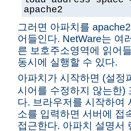
apache2
그러면 아파치를 apach
어들인다. NetWare는 
른 보호주소영역에 읽어들
동시에 실행할 수 있다.
아파치가 시작하면 (설
시어를 수정하지 않는한) 
다. 브라우저를 시작하여 
소를 입력하면 서버에 접
접근한다. 아파치 설명서