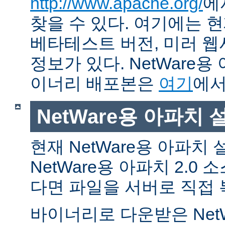
http://www.apache.org/
에
찾을 수 있다. 여기에는 현
베타테스트 버전, 미러 웹사
정보가 있다. NetWare용
이너리 배포본은
여기
에서
NetWare용 아파치
현재 NetWare용 아파치
NetWare용 아파치 2.0
다면 파일을 서버로 직접 
바이너리로 다운받은 Net