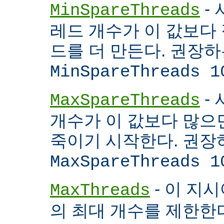
- 
MinSpareThreads
레드 개수가 이 값보다 적
드를 더 만든다. 권장
MinSpareThreads 1
-
MaxSpareThreads
개수가 이 값보다 많으면
죽이기 시작한다. 권장
MaxSpareThreads 1
- 이 지시
MaxThreads
의 최대 개수를 제한한