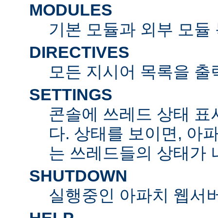
MODULES
기본 모듈과 외부 모듈
DIRECTIVES
모든 지시어 목록을 출
SETTINGS
콘솔에 쓰레드 상태 표
다. 상태를 보이면, 아
는 쓰레드들의 상태가 
SHUTDOWN
실행중인 아파치 웹서버
HELP