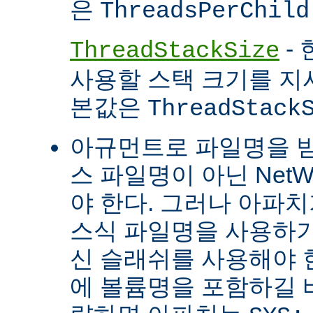
은
ThreadsPerChild
- 
ThreadStackSize
사용할 스택 크기를 지
본값은
ThreadStack
아규먼트로 파일명을 
스 파일명이 아닌 Net
야 한다. 그러나 아파
스식 파일명을 사용하
신 슬래쉬를 사용해야 
에 볼륨명을 포함하길 