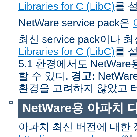
Libraries for C (LibC)
를 
NetWare service pack은
최신 service pack이나
Libraries for C (LibC)
를 설
5.1 환경에서도 NetWare
할 수 있다.
경고:
NetWar
환경을 고려하지 않았고 
NetWare용 아파치
아파치 최신 버전에 대한