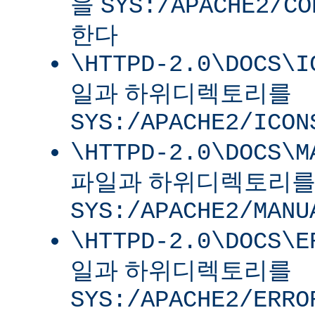
을
SYS:/APACHE2/CO
한다
\HTTPD-2.0\DOCS\I
일과 하위디렉토리를
SYS:/APACHE2/ICON
\HTTPD-2.0\DOCS\M
파일과 하위디렉토리
SYS:/APACHE2/MANU
\HTTPD-2.0\DOCS\E
일과 하위디렉토리를
SYS:/APACHE2/ERRO