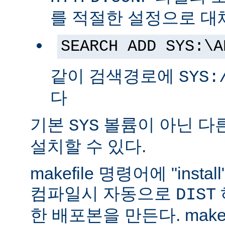
를 적절한 설정으로 대
SEARCH ADD SYS:\A
같이 검색경로에
SYS:
다
기본
볼륨이 아닌 다
SYS
설치할 수 있다.
makefile 명령어에 "ins
컴파일시 자동으로
DIST
한 배포본을 만든다. make