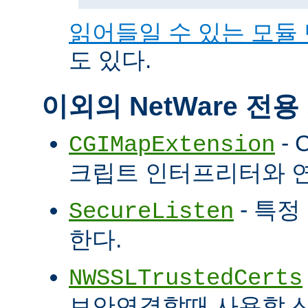
읽어들일 수 있는 모듈
도 있다.
이외의 NetWare 전
- 
CGIMapExtension
크립트 인터프리터와 
- 특정
SecureListen
한다.
NWSSLTrustedCerts
보안연결할때 사용할 