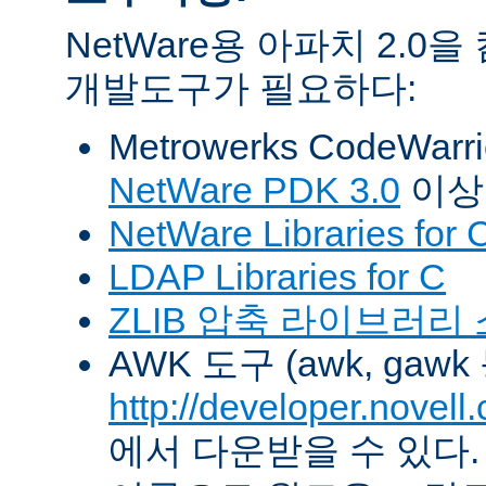
NetWare용 아파치 2.
개발도구가 필요하다:
Metrowerks CodeWarr
NetWare PDK 3.0
이상
NetWare Libraries for 
LDAP Libraries for C
ZLIB 압축 라이브러리
AWK 도구 (awk, gawk
http://developer.novel
에서 다운받을 수 있다