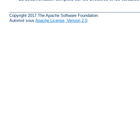
Copyright 2017 The Apache Software Foundation.
Autorisé sous
Apache License, Version 2.0
.