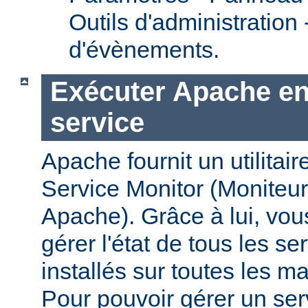
Outils d'administration
d'évènements.
Exécuter Apache en
service
Apache fournit un utilit
Service Monitor (Moniteur
Apache). Grâce à lui, vou
gérer l'état de tous les s
installés sur toutes les 
Pour pouvoir gérer un se