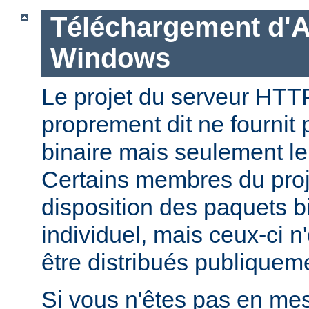
Téléchargement d'
Windows
Le projet du serveur HT
proprement dit ne fournit 
binaire mais seulement le
Certains membres du pro
disposition des paquets bi
individuel, mais ceux-ci n
être distribués publiquem
Si vous n'êtes pas en mes