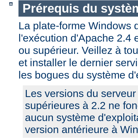
Prérequis du systèm
La plate-forme Windows 
l'exécution d'Apache 2.4
ou supérieur. Veillez à to
et installer le dernier serv
les bogues du système d'e
Les versions du serveu
supérieures à 2.2 ne fo
aucun système d'exploit
version antérieure à Wi