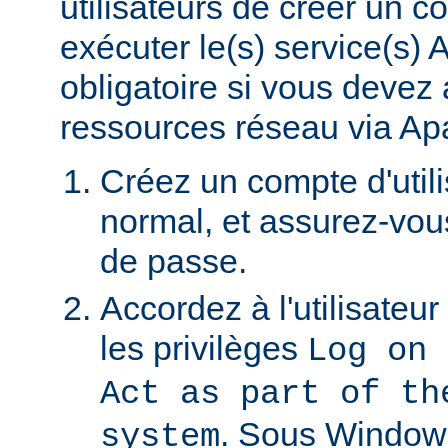
utilisateurs de créer un 
exécuter le(s) service(s)
obligatoire si vous devez
ressources réseau via Ap
Créez un compte d'util
normal, et assurez-vou
de passe.
Accordez à l'utilisateu
les privilèges
Log on 
Act as part of th
. Sous Window
system