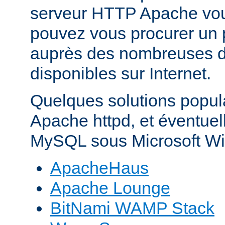
serveur HTTP Apache vo
pouvez vous procurer un 
auprès des nombreuses di
disponibles sur Internet.
Quelques solutions popul
Apache httpd, et éventue
MySQL sous Microsoft Wi
ApacheHaus
Apache Lounge
BitNami WAMP Stack