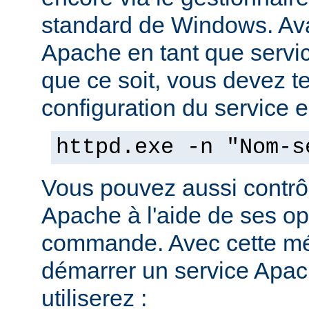
standard de Windows. Av
Apache en tant que servi
que ce soit, vous devez tes
configuration du service en
httpd.exe -n "Nom-s
Vous pouvez aussi contrôl
Apache à l'aide de ses op
commande. Avec cette mé
démarrer un service Apach
utiliserez :