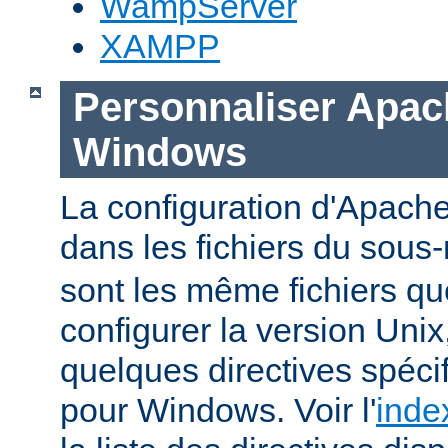
WampServer
XAMPP
Personnaliser Apac
Windows
La configuration d'Apache
dans les fichiers du sous-
sont les même fichiers qu
configurer la version Unix,
quelques directives spéc
pour Windows. Voir l'
inde