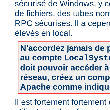
sécurisé de Windows, y c
de fichiers, des tubes 
RPC sécurisés. Il a cepen
élevés en local.
N'accordez jamais de p
au compte
LocalSyst
doit pouvoir accéder 
réseau, créez un comp
Apache comme indiqué
Il est fortement fortement