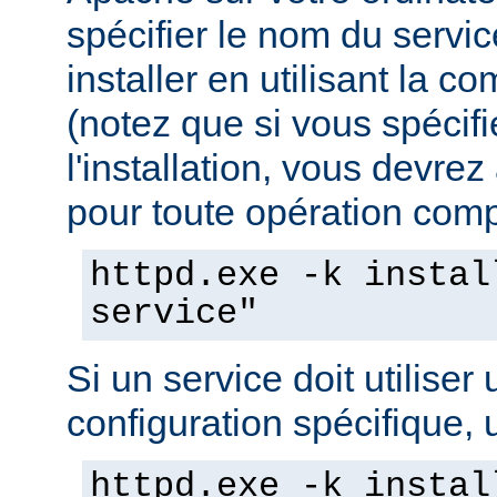
spécifier le nom du servi
installer en utilisant la 
(notez que si vous spécif
l'installation, vous devrez
pour toute opération compo
httpd.exe -k instal
service"
Si un service doit utiliser 
configuration spécifique, u
httpd.exe -k instal