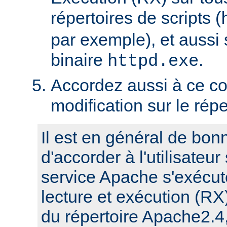
répertoires de scripts (
par exemple), et aussi 
binaire
.
httpd.exe
Accordez aussi à ce co
modification sur le rép
Il est en général de bon
d'accorder à l'utilisateur
service Apache s'exécute
lecture et exécution (RX
du répertoire Apache2.4,