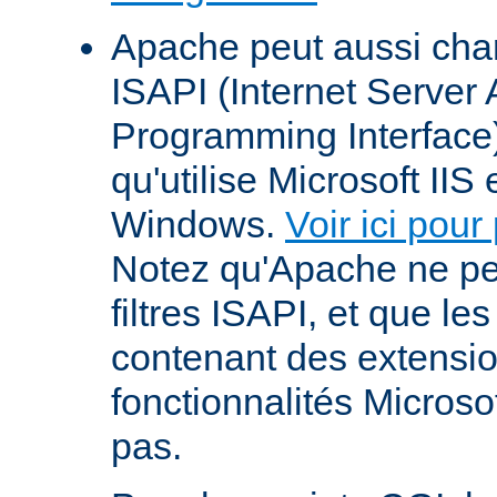
Apache peut aussi cha
ISAPI (Internet Server 
Programming Interface
qu'utilise Microsoft IIS
Windows.
Voir ici pour
Notez qu'Apache ne p
filtres ISAPI, et que le
contenant des extensi
fonctionnalités Microso
pas.