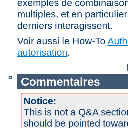
exemples de combinaison 
multiples, et en particuli
derniers interagissent.
Voir aussi le How-To
Auth
autorisation
.
Commentaires
Notice:
This is not a Q&A sect
should be pointed towar