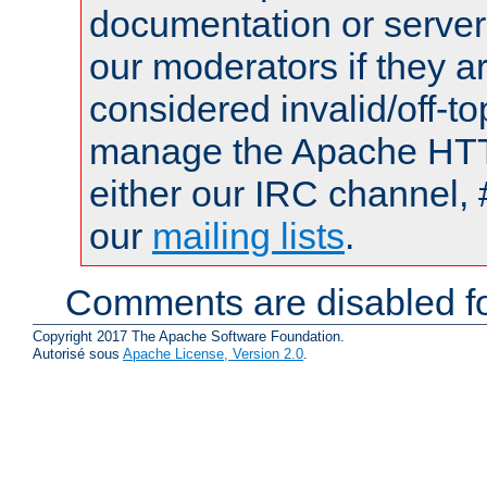
documentation or serve
our moderators if they a
considered invalid/off-t
manage the Apache HTTP
either our IRC channel, 
our
mailing lists
.
Comments are disabled fo
Copyright 2017 The Apache Software Foundation.
Autorisé sous
Apache License, Version 2.0
.