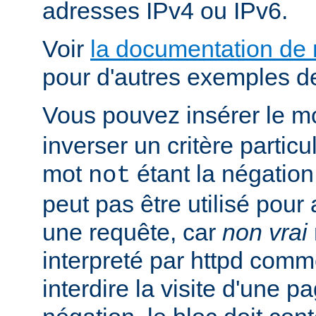
adresses IPv4 ou IPv6.
Voir
la documentation de
pour d'autres exemples de
Vous pouvez insérer le m
inverser un critère particu
mot
étant la négation 
not
peut pas être utilisé pour 
une requête, car
non vrai
interpreté par httpd com
interdire la visite d'une p