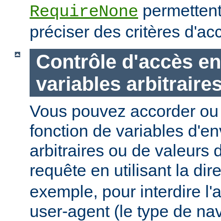
permettent
RequireNone
préciser des critères d'a
Contrôle d'accès en
variables arbitraire
Vous pouvez accorder ou 
fonction de variables d'e
arbitraires ou de valeurs d
requête en utilisant la dir
exemple, pour interdire l'
user-agent (le type de na