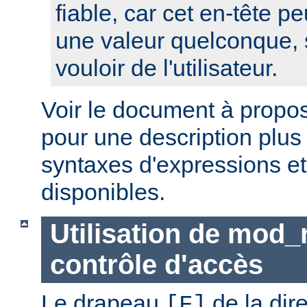
fiable, car cet en-tête pe
une valeur quelconque, 
vouloir de l'utilisateur.
Voir le document à propo
pour une description plus
syntaxes d'expressions et
disponibles.
Utilisation de mod_
contrôle d'accès
Le drapeau
de la dir
[F]