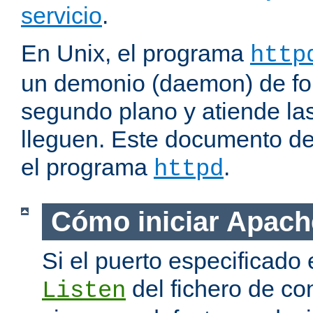
servicio
.
En Unix, el programa
http
un demonio (daemon) de fo
segundo plano y atiende las
lleguen. Este documento de
el programa
.
httpd
Cómo iniciar Apach
Si el puerto especificado 
del fichero de co
Listen