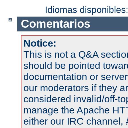
Idiomas disponibles
Comentarios
Notice:
This is not a Q&A sect
should be pointed towar
documentation or serve
our moderators if they a
considered invalid/off-t
manage the Apache HTTP
either our IRC channel, 