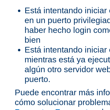
Está intentando iniciar
en un puerto privilegiad
haber hecho login como
bien
Está intentando iniciar
mientras está ya ejec
algún otro servidor we
puerto.
Puede encontrar más inf
cómo solucionar problema