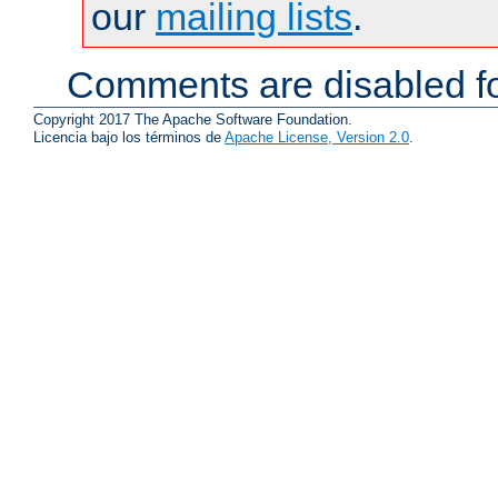
our
mailing lists
.
Comments are disabled fo
Copyright 2017 The Apache Software Foundation.
Licencia bajo los términos de
Apache License, Version 2.0
.